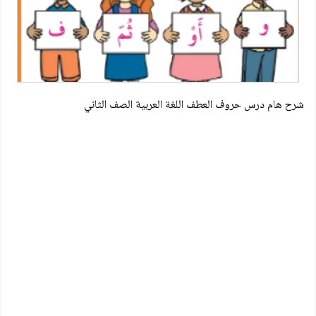
شرح هام درس حروف العطف اللغة العربية الصف الثاني