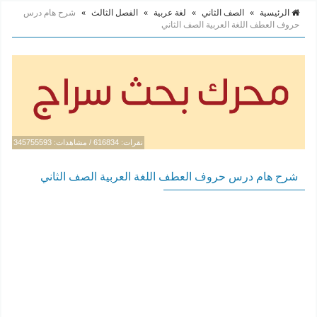
الرئيسية
»
الصف الثاني
»
لغة عربية
»
الفصل الثالث
»
شرح هام درس
حروف العطف اللغة العربية الصف الثاني
نقرات: 616834 / مشاهدات: 345755593
شرح هام درس حروف العطف اللغة العربية الصف الثاني