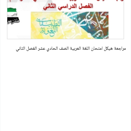
مراجعة هيكل امتحان اللغة العربية الصف الحادي عشر الفصل الثاني