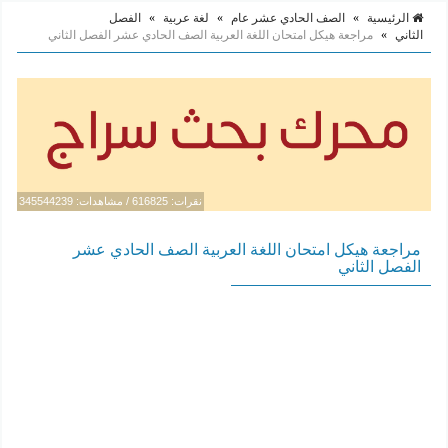
الرئيسية
»
الصف الحادي عشر عام
»
لغة عربية
»
الفصل
الثاني
»
مراجعة هيكل امتحان اللغة العربية الصف الحادي عشر الفصل الثاني
نقرات: 616825 / مشاهدات: 345544239
مراجعة هيكل امتحان اللغة العربية الصف الحادي عشر
الفصل الثاني