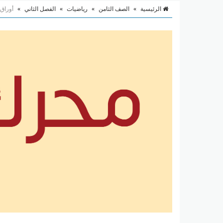
الرئيسية
»
الصف الثامن
»
رياضيات
»
الفصل الثاني
»
أوراق