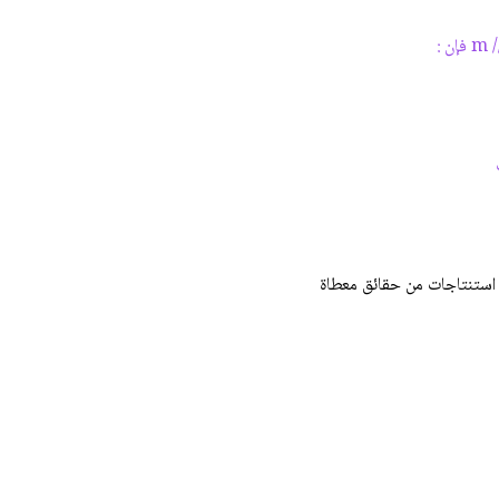
 استنتاجات من حقائق معطاة