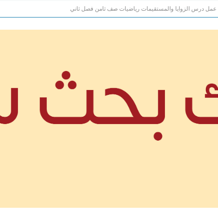
 عمل درس الزوايا والمستقيمات رياضيات صف ثامن فصل ثاني