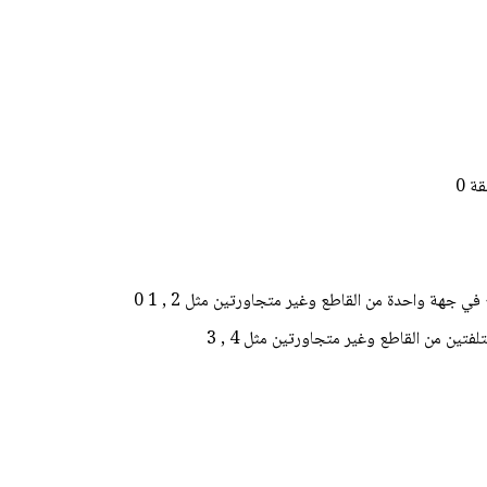
ة 0
ي جهة واحدة من القاطع وغير متجاورتين مثل 2 , 1 0
فتين من القاطع وغير متجاورتين مثل 4 , 3