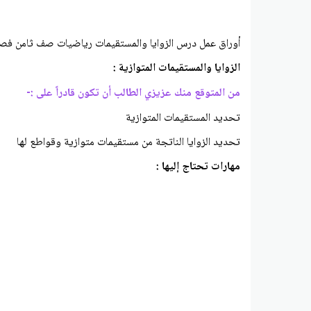
أوراق عمل درس الزوايا والمستقيمات رياضيات صف ثامن فص
الزوايا والمستقيمات المتوازية :
من المتوقع منك عزيزي الطالب أن تكون قادراً على :-
تحديد المستقيمات المتوازية
تحديد الزوايا الناتجة من مستقيمات متوازية وقواطع لها
مهارات تحتاج إليها :