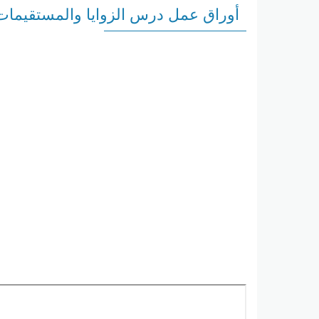
أوراق عمل درس الزوايا والمستقيما