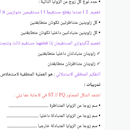
• حدد نوع كل زوج من الزوايا التالية :
تعميم 1 ) عندما يقطع مستقيم( t ) مستقيمين متوازيين m // n فإن :
• كل زاويتين متناظرتين تكونان متطابقتين
• كل زاويتين متبادلتين داخليا تكونان متطابقتين
تعميم 2)يتوازى المستقيمان إذا قطعهما مستقيم ثالث ونتجت
✓ زاويتان متبادلتان داخليا متطابقتين
✓ زاويتان متناظرتان متطابقتان
التفكير المنطقي الاستدلالي
: هو العملية المنطقية لاستخلاص
تدريبات :
اعتمد الشكل المجاور ST // PQ في الاجابة عما يلي :
• سم زوجا من الزوايا المتناظرة ..............................................
• سم زوجا من الزوايا المتبادلة داخليا .....................................
• سم زوجا من الزوايا المتبادلة خارجيا ..................................