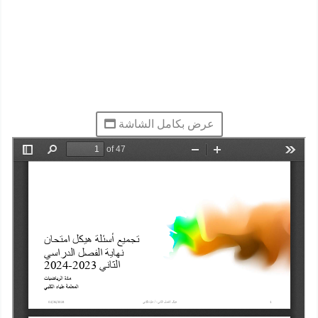
عرض بكامل الشاشة