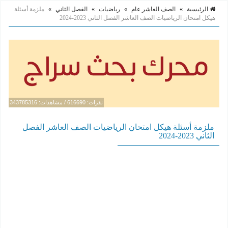
الرئيسية
»
الصف العاشر عام
»
رياضيات
»
الفصل الثاني
»
ملزمة أسئلة
هيكل امتحان الرياضيات الصف العاشر الفصل الثاني 2023-2024
نقرات: 616690 / مشاهدات: 343785316
ملزمة أسئلة هيكل امتحان الرياضيات الصف العاشر الفصل
الثاني 2023-2024