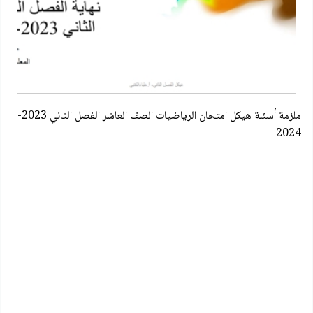
ملزمة أسئلة هيكل امتحان الرياضيات الصف العاشر الفصل الثاني 2023-
2024