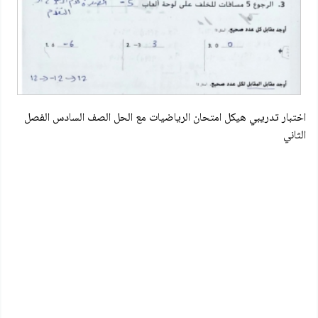
اختبار تدريبي هيكل امتحان الرياضيات مع الحل الصف السادس الفصل
الثاني