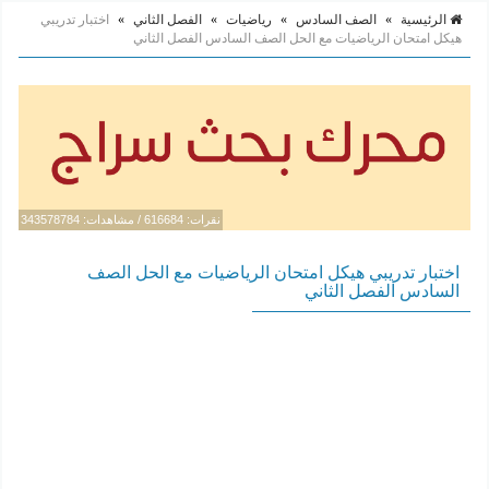
الرئيسية
»
الصف السادس
»
رياضيات
»
الفصل الثاني
»
اختبار تدريبي
هيكل امتحان الرياضيات مع الحل الصف السادس الفصل الثاني
نقرات: 616684 / مشاهدات: 343578784
اختبار تدريبي هيكل امتحان الرياضيات مع الحل الصف
السادس الفصل الثاني