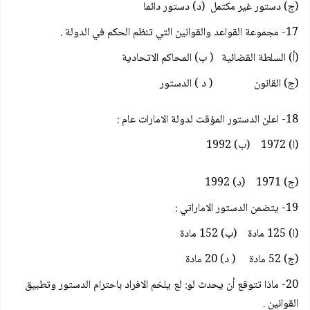
(ج) دستور غير مكتمل (د) دستور دائما
17- مجموعة القواعد والقوانين التي تنظم الحكم في الدولة .
(أ) السلطة القضائية ( ب) المحاكم الاتحادية
(ج) القانون ( د ) الدستور
18- اعلن الدستور المؤقت لدولة الامارات عام :
(ا) 1972 (ب) 1992
(ج) 1971 (د) 1992
19- يتضمن الدستور الاماراتي :
(ا) 125 مادة (ب) 152 مادة
(ج) 52 مادة ( د) 20 مادة
20- ماذا تتوقع أن يحدث لو: لع يلخم الافراد باحترام الدستور وتطبيق
القوانين .