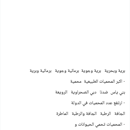
برية وبحرية برية وجوية برمائية وجوية برمائية وبرية
- اكبر المحميات الطبيعية محمية
بني ياس ضدنا دبي الصحراوية الرويعة
- ارتفع عدد المحميات في الدولة
الجافة الرطبة الجافة والرطبة الماطرة
- المحميات تحمي الحيوانات و