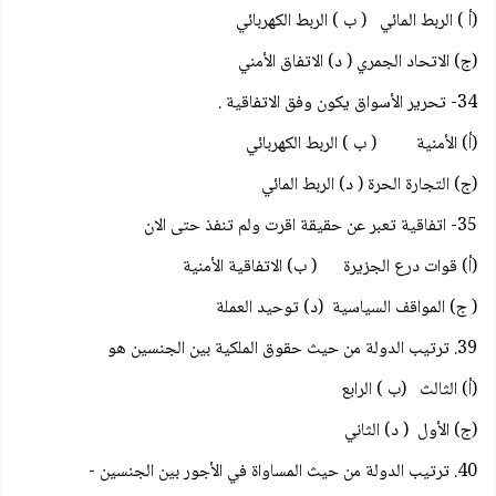
(أ ) الربط المائي ( ب ) الربط الكهربائي
(ج) الاتحاد الجمري ( د) الاتفاق الأمني
34- تحرير الأسواق يكون وفق الاتفاقية .
(أ) الأمنية ( ب ) الربط الكهربائي
(ج) التجارة الحرة ( د) الربط المائي
35- اتفاقية تعبر عن حقيقة اقرت ولم تنفذ حتى الان
(أ) قوات درع الجزيرة ( ب) الاتفاقية الأمنية
( ج) المواقف السياسية (د) توحيد العملة
39. ترتيب الدولة من حيث حقوق الملكية بين الجنسين هو
(أ) الثالث (ب ) الرابع
(ج) الأول ( د) الثاني
40. ترتيب الدولة من حيث المساواة في الأجور بين الجنسين -