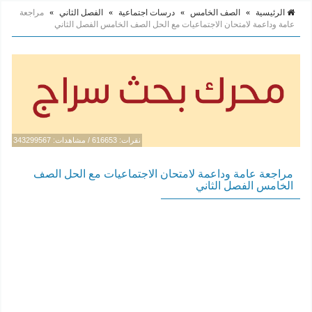
الرئيسية
»
الصف الخامس
»
درسات اجتماعية
»
الفصل الثاني
»
مراجعة
عامة وداعمة لامتحان الاجتماعيات مع الحل الصف الخامس الفصل الثاني
نقرات: 616653 / مشاهدات: 343299567
مراجعة عامة وداعمة لامتحان الاجتماعيات مع الحل الصف
الخامس الفصل الثاني