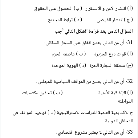
(أ ) انتشار الامن و الاستقرار ( ب) الحصول على الحقوق
( ج ) انتشار الفوضى ( د ) ترابط المجتمع
السؤال الثامن بعد قراءة الشكل التالي أجب
31- أي من التالي يعتبر اتفاق على السجل السكاني :
(أ ) قوات درع الجزيرة ( ب ) عاصفة الحزم
(ج) منطقة التجارة الحرة (د ) الهوية الموحدة
32- أي من التالي يعتبر من المواقف السياسية للمجلس .
(أ ) الإتفاقية الأمنية ( ب ) تحقيق مكتسبات
المواطنة
ج الاكاديمية العلمية للدراسات الاستراتيجية ( د ) توحيد المواقف في
المحافل الدولية
33- أي من التالي لا يعتبر مشروع اقتصادي .