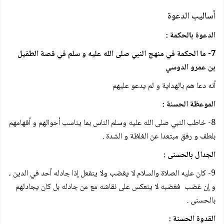
أساليب الدعوة
الدعوة بالحكمة :
7- ما الحكمة في منهج النبي صلى الله عليه و سلم في قصة الطفيل
بن عمرو الدوسي
أنه دعا هم بالهداية و لم يدعو عليهم
الموعظة الحسنة :
8- خاطب النبي صلى الله عليه وسلم الناس بما يناسب أحوالهم و أفهامهم
بلطف و رفق مبتعدا عن الغلظة و الشدة .
الجدال بالحسنى :
9- كان عليه الصلاة والسلام لا يغضب ولا ينفعل إذا جادله أحد في الدين ،
و إن غضب فغضبه لا ينعكس على نقاشه مع من جادله بل كان يجادلهم
بالحسنى .
القدوة الحسنة :