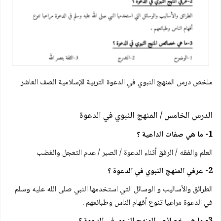
ملخص درس المنهج النبوي في الدعوة التربية الإسلامية الصف العاشر
الدرس الخامس / المنهج النبوي في الدعوة
1- ما هي صفات الداعية ؟
العلم والفقه / الرفق أثناء الدعوة / الصبر / عدم التعجل والغضب
2- عرفي المنهج النبوي في الدعوة ؟
الطرائق والأساليب و الوسائل التي استخدمها النبي صلى الله عليه وسلم
في الدعوة مراعيا تنوع أفهام الناس وطبائعهم .