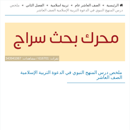
الرئيسية
»
الصف العاشر عام
»
تربية اسلامية
»
الفصل الثاني
»
ملخص
درس المنهج النبوي في الدعوة التربية الإسلامية الصف العاشر
نقرات: 616701 / مشاهدات: 343941067
ملخص درس المنهج النبوي في الدعوة التربية الإسلامية
الصف العاشر