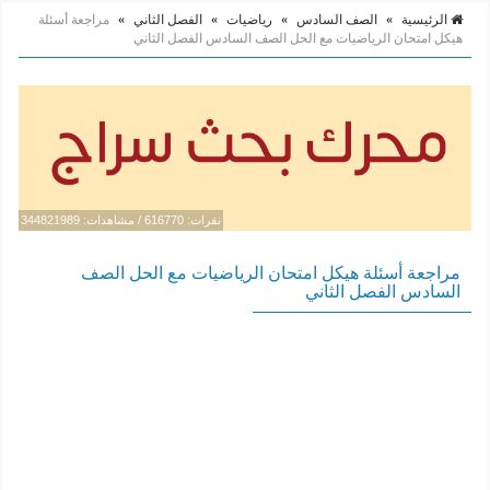
الرئيسية
»
الصف السادس
»
رياضيات
»
الفصل الثاني
»
مراجعة أسئلة
هيكل امتحان الرياضيات مع الحل الصف السادس الفصل الثاني
نقرات: 616770 / مشاهدات: 344821989
مراجعة أسئلة هيكل امتحان الرياضيات مع الحل الصف
السادس الفصل الثاني