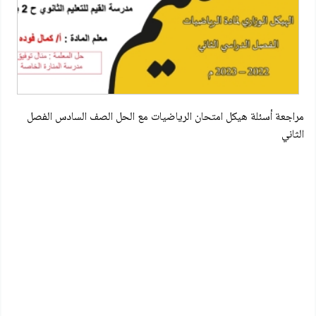
مراجعة أسئلة هيكل امتحان الرياضيات مع الحل الصف السادس الفصل
الثاني