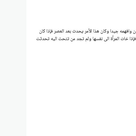
وافهمه جيدا وكان هذا الأمر يحدث بعد العصر فإذا كان
فإذا خات المرأة الى نفسها ولم تجد من تتحث اليه تحدثت