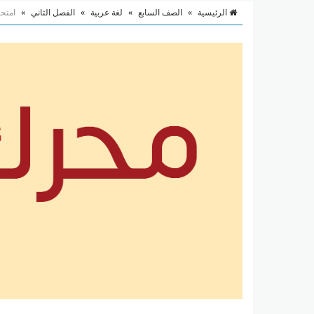
الرئيسية
»
الصف السابع
»
لغة عربية
»
الفصل الثاني
»
امتحان