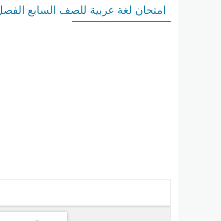
امتحان لغة عربية للصف السابع الفصل الثاني 