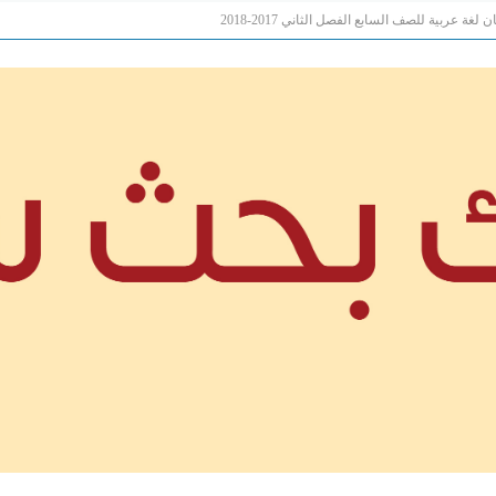
 لغة عربية للصف السابع الفصل الثاني 2017-2018