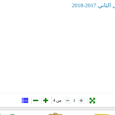
2017-2018