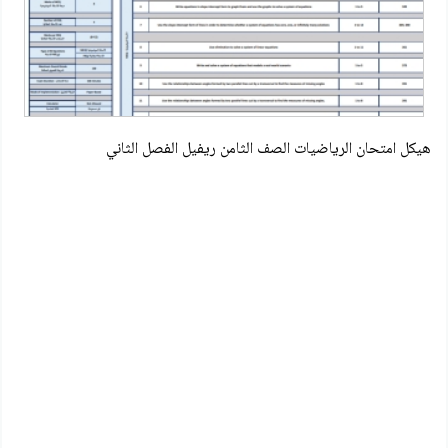
هيكل امتحان الرياضيات الصف الثامن ريفيل الفصل الثاني