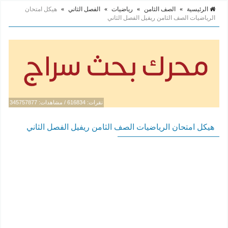
الرئيسية
»
الصف الثامن
»
رياضيات
»
الفصل الثاني
»
هيكل امتحان
الرياضيات الصف الثامن ريفيل الفصل الثاني
نقرات: 616834 / مشاهدات: 345757877
هيكل امتحان الرياضيات الصف الثامن ريفيل الفصل الثاني