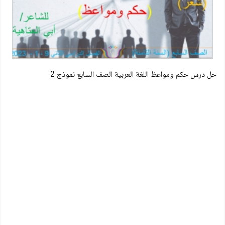
حل درس حكم ومواعظ اللغة العربية الصف السابع نموذج 2