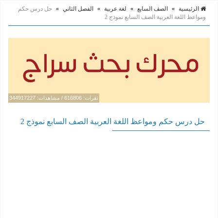
الرئيسية
»
الصف السابع
»
لغة عربية
»
الفصل الثاني
»
حل درس حكم
ومواعظ اللغة العربية الصف السابع نموذج 2
نقرات: 616806 / مشاهدات: 344917227
حل درس حكم ومواعظ اللغة العربية الصف السابع نموذج 2