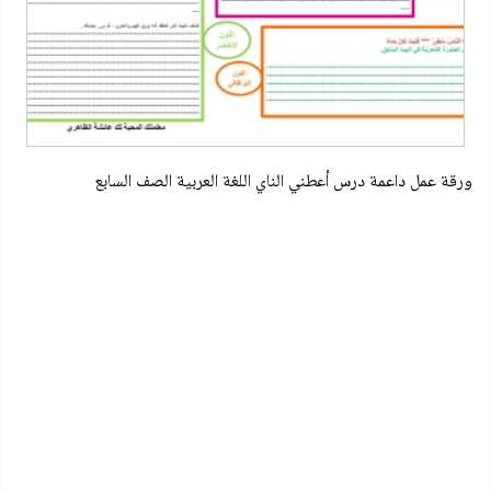
ورقة عمل داعمة درس أعطني الناي اللغة العربية الصف السابع