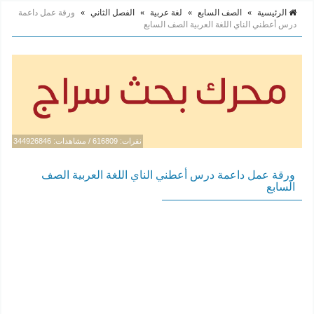
الرئيسية
»
الصف السابع
»
لغة عربية
»
الفصل الثاني
»
ورقة عمل داعمة
درس أعطني الناي اللغة العربية الصف السابع
نقرات: 616809 / مشاهدات: 344926846
ورقة عمل داعمة درس أعطني الناي اللغة العربية الصف
السابع