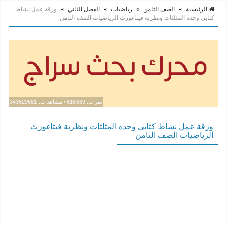
الرئيسية
»
الصف الثامن
»
رياضيات
»
الفصل الثاني
»
ورقة عمل نشاط
كتابي وحدة المثلثات ونظرية فيثاغورث الرياضيات الصف الثامن
نقرات: 616689 / مشاهدات: 343629681
ورقة عمل نشاط كتابي وحدة المثلثات ونظرية فيثاغورث
الرياضيات الصف الثامن