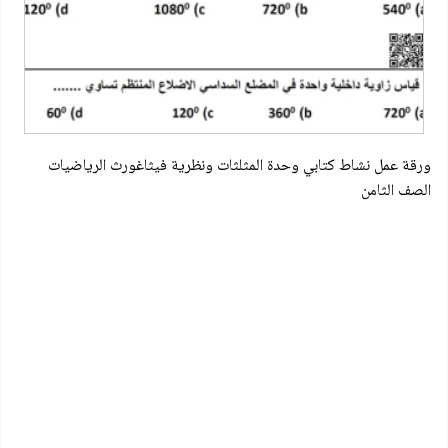
ورقة عمل نشاط كتابي وحدة المثلثات ونظرية فيثاغورث الرياضيات
الصف الثامن