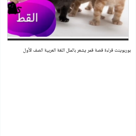
بوربوينت قراءة قصة قمر يشعر بالملل اللغة العربية الصف الأول