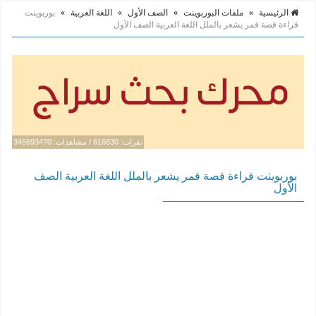
الرئيسية
»
ملفات البوربوينت
»
الصف الأول
»
اللغة العربية
»
بوربوينت
قراءة قصة قمر يشعر بالملل اللغة العربية الصف الأول
نقرات: 616830 / مشاهدات: 345693470
بوربوينت قراءة قصة قمر يشعر بالملل اللغة العربية الصف
الأول