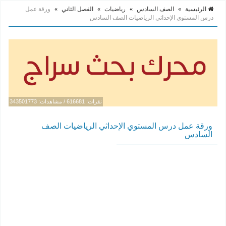
الرئيسية
»
الصف السادس
»
رياضيات
»
الفصل الثاني
»
ورقة عمل
درس المستوي الإحداثي الرياضيات الصف السادس
نقرات: 616681 / مشاهدات: 343501773
ورقة عمل درس المستوي الإحداثي الرياضيات الصف
السادس