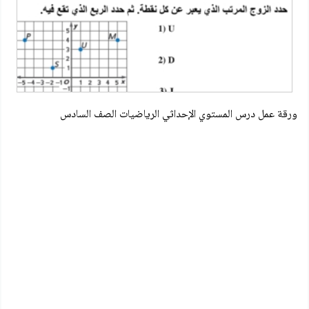
ورقة عمل درس المستوي الإحداثي الرياضيات الصف السادس