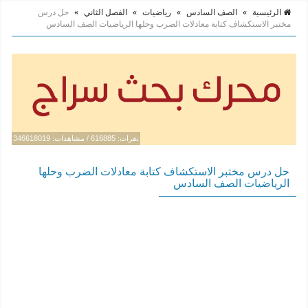
الرئيسية
»
الصف السادس
»
رياضيات
»
الفصل الثاني
»
حل درس
مختبر الاستكشاف كتابة معادلات الضرب وحلها الرياضيات الصف السادس
نقرات: 616885 / مشاهدات: 346618019
حل درس مختبر الاستكشاف كتابة معادلات الضرب وحلها
الرياضيات الصف السادس