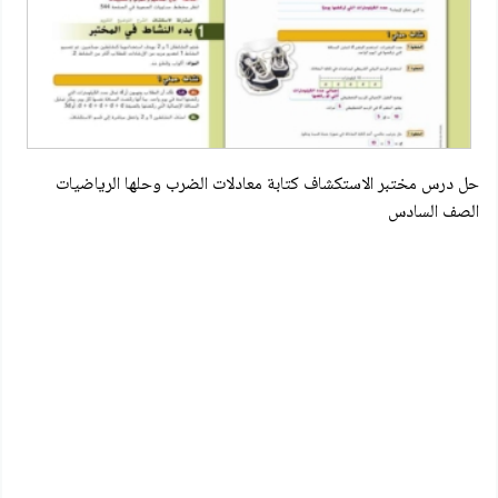
حل درس مختبر الاستكشاف كتابة معادلات الضرب وحلها الرياضيات
الصف السادس