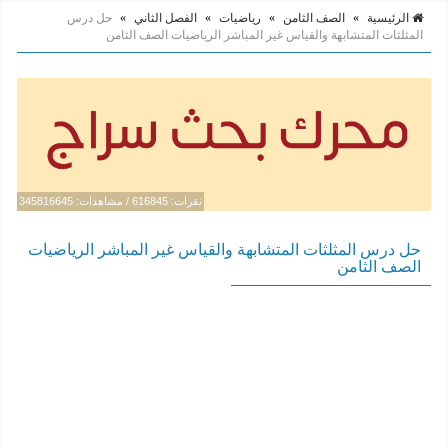
الرئيسية
»
الصف الثامن
»
رياضيات
»
الفصل الثاني
»
حل درس
المثلثات المتشابهة والقياس غير المباشر الرياضيات الصف الثامن
نقرات: 616845 / مشاهدات: 345816645
حل درس المثلثات المتشابهة والقياس غير المباشر الرياضيات
الصف الثامن