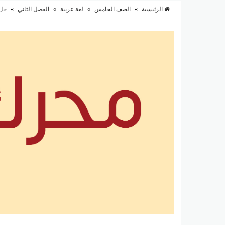
الرئيسية
»
الصف الخامس
»
لغة عربية
»
الفصل الثاني
»
حل 