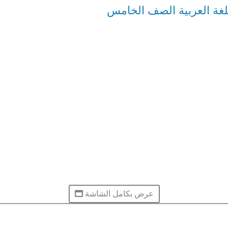
لغة العربية الصف الخامس
عرض بكامل الشاشة