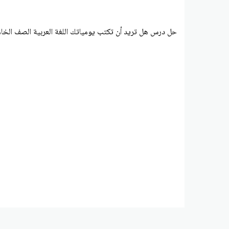
حل درس هل تريد أن تكتب يومياتك اللغة العربية الصف الخ