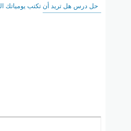
حل درس هل تريد أن تكتب يومياتك ال