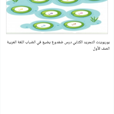
بوربوينت التجريد الكتابي درس ضفدوع يضيع في الضباب اللغة العربية
الصف الأول