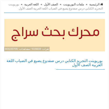
الرئيسية
»
ملفات البوربوينت
»
الصف الأول
»
اللغة العربية
»
بوربوينت
التجريد الكتابي درس ضفدوع يضيع في الضباب اللغة العربية الصف الأول
نقرات: 616633 / مشاهدات: 343220705
بوربوينت التجريد الكتابي درس ضفدوع يضيع في الضباب اللغة
العربية الصف الأول