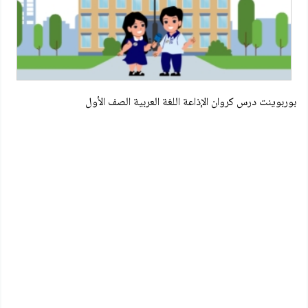
بوربوينت درس كروان الإذاعة اللغة العربية الصف الأول