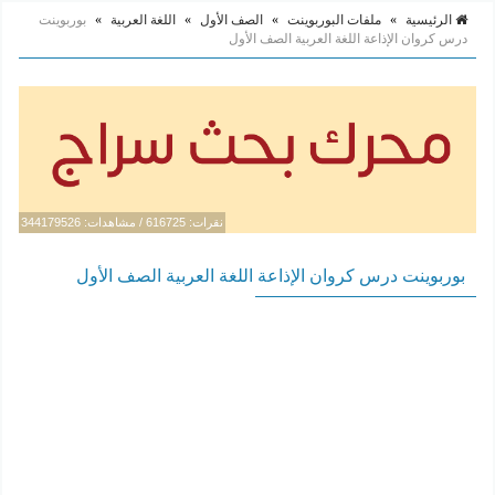
الرئيسية
»
ملفات البوربوينت
»
الصف الأول
»
اللغة العربية
»
بوربوينت
درس كروان الإذاعة اللغة العربية الصف الأول
نقرات: 616725 / مشاهدات: 344179526
بوربوينت درس كروان الإذاعة اللغة العربية الصف الأول