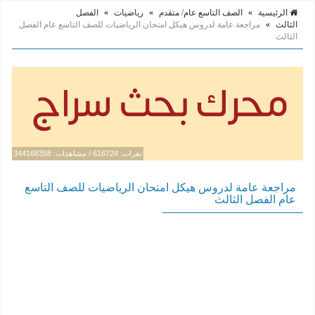
الرئيسية
»
الصف التاسع عام/ متقدم
»
رياضيات
»
الفصل
الثالث
»
مراجعة عامة لدروس هيكل امتحان الرياضيات للصف التاسع عام الفصل
الثالث
نقرات: 616724 / مشاهدات: 344168358
مراجعة عامة لدروس هيكل امتحان الرياضيات للصف التاسع
عام الفصل الثالث