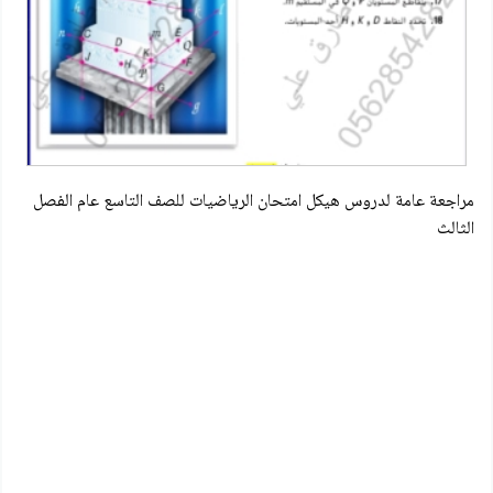
مراجعة عامة لدروس هيكل امتحان الرياضيات للصف التاسع عام الفصل
الثالث