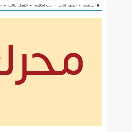
الرئيسية
»
الصف الثاني
»
تربية اسلامية
»
الفصل الثالث
»
حل