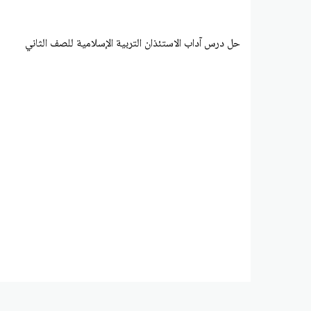
حل درس آداب الاستئذان التربية الإسلامية للصف الثاني