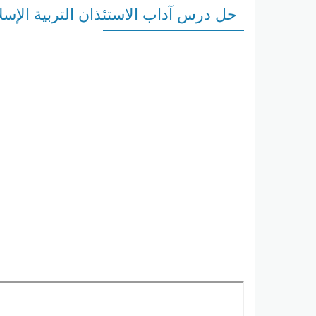
حل درس آداب الاستئذان التربية الإسل