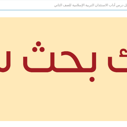
 درس آداب الاستئذان التربية الإسلامية للصف الثاني