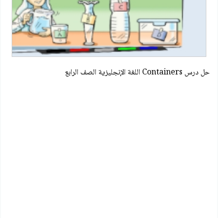
حل درس Containers اللغة الإنجليزية الصف الرابع