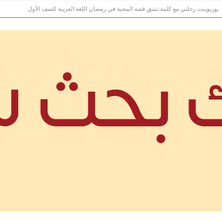
بوربوينت رحلتي مع كلمة تشق قصة المحبة في رمضان اللغة العربية للصف الأول