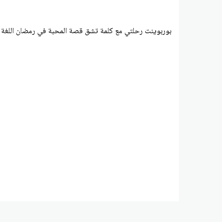
بوربوينت رحلتي مع كلمة تشق قصة المحبة في رمضان اللغة ا