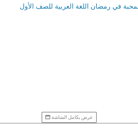
حبة في رمضان اللغة العربية للصف الأول
عرض بكامل الشاشة