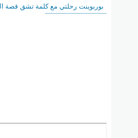
بوربوينت رحلتي مع كلمة تشق قصة الم