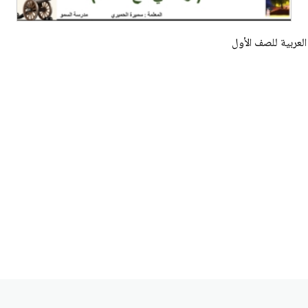
لعربية للصف الأول