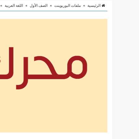
الرئيسية
»
ملفات البوربوينت
»
الصف الأول
»
اللغة العربية
»