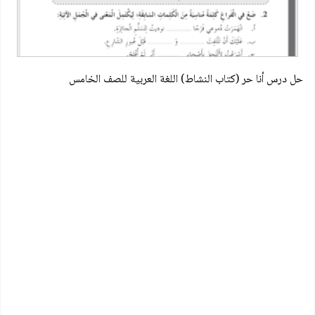
حل درس أنا حر (كتاب النشاط) اللغة العربية للصف الخامس