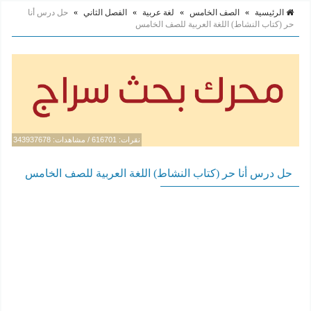
الرئيسية
»
الصف الخامس
»
لغة عربية
»
الفصل الثاني
»
حل درس أنا
حر (كتاب النشاط) اللغة العربية للصف الخامس
نقرات: 616701 / مشاهدات: 343937678
حل درس أنا حر (كتاب النشاط) اللغة العربية للصف الخامس