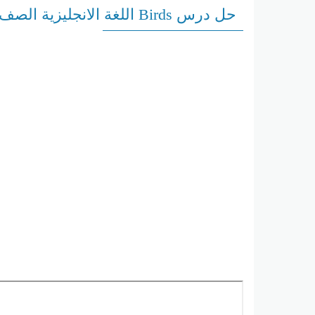
حل درس Birds اللغة الانجليزية الصف السابع