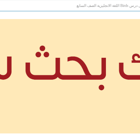
Bi اللغة الانجليزية الصف السابع