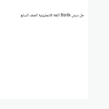
حل درس Birds اللغة الانجليزية الصف السابع