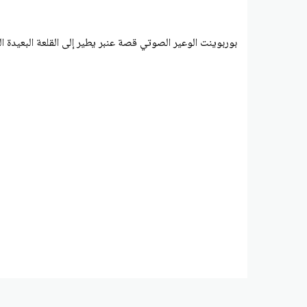
بوربوينت الوعير الصوتي قصة عنبر يطير إلى القلعة البعيدة ال