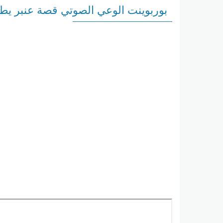
بوربوينت الوعي الصوتي قصة عنبر يطير 