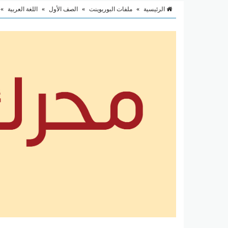
الرئيسية
»
ملفات البوربوينت
»
الصف الأول
»
اللغة العربية
»