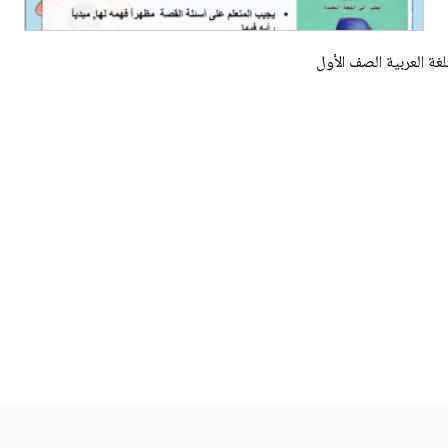
لغة العربية الصف الأول