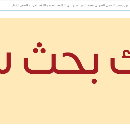
بوربوينت الوعي الصوتي قصة عنبر يطير إلى القلعة البعيدة اللغة العربية الصف الأول