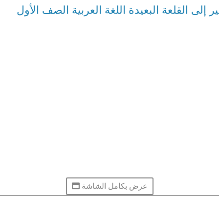
إلى القلعة البعيدة اللغة العربية الصف الأول
عرض بكامل الشاشة