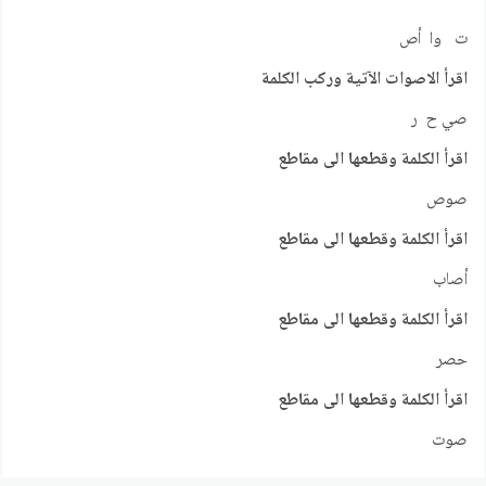
ت وا أص
اقرأ الاصوات الآتية وركب الكلمة
صي ح ر
اقرأ الكلمة وقطعها الى مقاطع
صوص
اقرأ الكلمة وقطعها الى مقاطع
أصاب
اقرأ الكلمة وقطعها الى مقاطع
حصر
اقرأ الكلمة وقطعها الى مقاطع
صوت