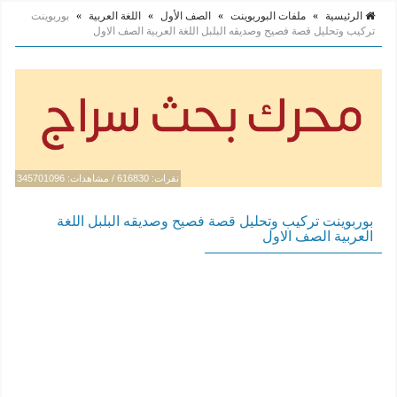
الرئيسية
»
ملفات البوربوينت
»
الصف الأول
»
اللغة العربية
»
بوربوينت
تركيب وتحليل قصة فصيح وصديقه البلبل اللغة العربية الصف الاول
نقرات: 616830 / مشاهدات: 345701096
بوربوينت تركيب وتحليل قصة فصيح وصديقه البلبل اللغة
العربية الصف الاول