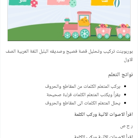
بوربوينت تركيب وتحليل قصة فصيح وصديقه البلبل اللغة العربية الصف
الاول
نواتج التعلم
يركب المتعلم الكلمات من المقاطع والحروف
يقرأ ويكتب المتعلم الكلمات قراءة صحيحة
يحلل المتعلم الكلمات الى المقاطع والحروف
اقرأ الاصوات الآتية وركب الكلمة
ر ح ص
اقرأ الاصوات الآتية وركب الكلمة