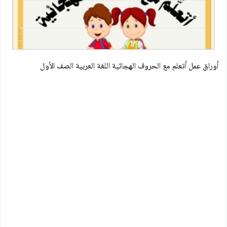
أوراق عمل أتعلم مع الحروف الهجائية اللغة العربية الصف الأول