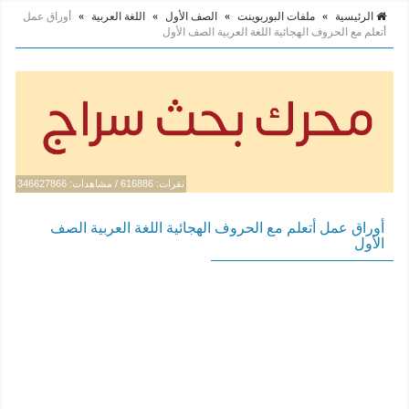
الرئيسية
»
ملفات البوربوينت
»
الصف الأول
»
اللغة العربية
»
أوراق عمل
أتعلم مع الحروف الهجائية اللغة العربية الصف الأول
نقرات: 616886 / مشاهدات: 346627866
أوراق عمل أتعلم مع الحروف الهجائية اللغة العربية الصف
الأول