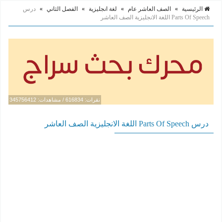
الرئيسية
»
الصف العاشر عام
»
لغة انجليزية
»
الفصل الثاني
»
درس
Parts Of Speech اللغة الانجليزية الصف العاشر
نقرات: 616834 / مشاهدات: 345756412
درس Parts Of Speech اللغة الانجليزية الصف العاشر