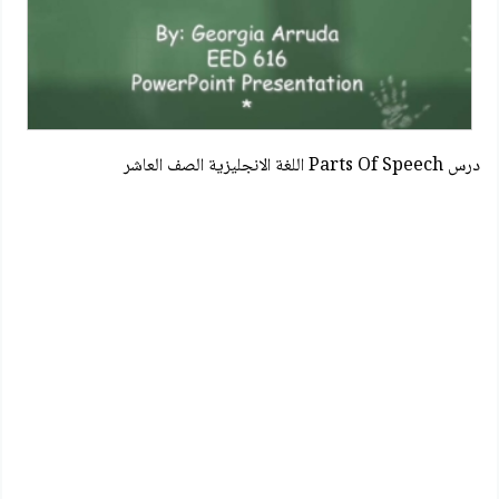
درس Parts Of Speech اللغة الانجليزية الصف العاشر