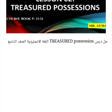
حل درس TREASURED possession اللغة الانجليزية الصف التاسع