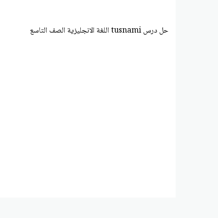
حل درس tusnami اللغة الانجليزية الصف التاسع